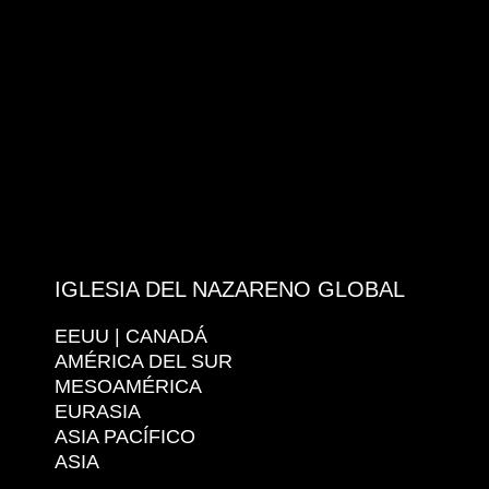
IGLESIA DEL NAZARENO GLOBAL
EEUU | CANADÁ
AMÉRICA DEL SUR
MESOAMÉRICA
EURASIA
ASIA PACÍFICO
ASIA