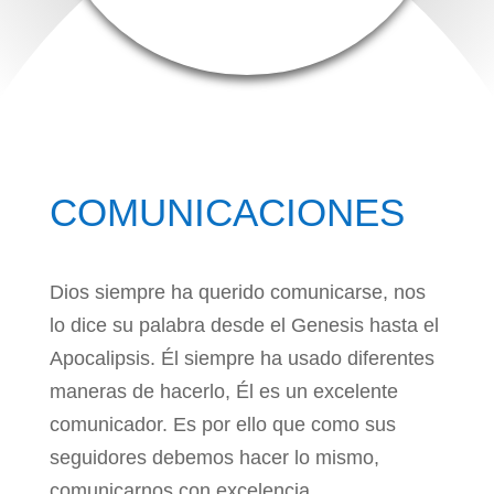
COMUNICACIONES
Dios siempre ha querido comunicarse, nos
lo dice su palabra desde el Genesis hasta el
Apocalipsis. Él siempre ha usado diferentes
maneras de hacerlo, Él es un excelente
comunicador. Es por ello que como sus
seguidores debemos hacer lo mismo,
comunicarnos con excelencia.