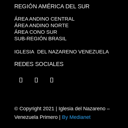
REGIÓN AMÉRICA DEL SUR
ÁREA ANDINO CENTRAL
ÁREA ANDINO NORTE
ÁREA CONO SUR
SUB-REGIÓN BRASIL
IGLESIA DEL NAZARENO VENEZUELA
REDES SOCIALES
© Copyright 2021 | Iglesia del Nazareno –
Venezuela Primero
|
By Medianet