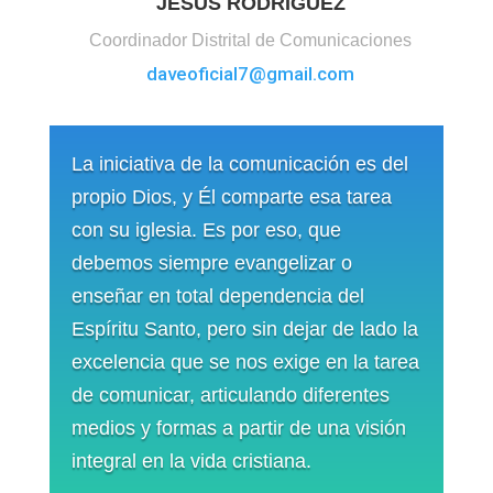
JESÚS RODRÍGUEZ
Coordinador Distrital de Comunicaciones
daveoficial7@gmail.com
La iniciativa de la comunicación es del
propio Dios, y Él comparte esa tarea
con su iglesia. Es por eso, que
debemos siempre evangelizar o
enseñar en total dependencia del
Espíritu Santo, pero sin dejar de lado la
excelencia que se nos exige en la tarea
de comunicar, articulando diferentes
medios y formas a partir de una visión
integral en la vida cristiana.