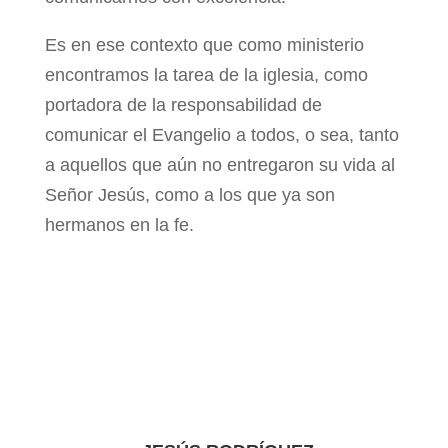
Es en ese contexto que como ministerio
encontramos la tarea de la iglesia, como
portadora de la responsabilidad de
comunicar el Evangelio a todos, o sea, tanto
a aquellos que aún no entregaron su vida al
Señor Jesús, como a los que ya son
hermanos en la fe.