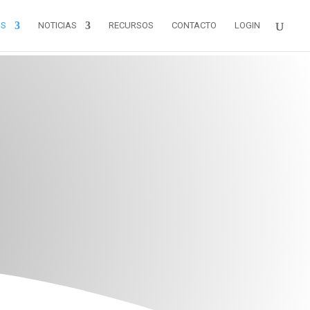
OS
NOTICIAS
RECURSOS
CONTACTO
LOGIN