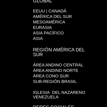
GLOBAL
EEUU | CANADÁ
AMÉRICA DEL SUR
MESOAMÉRICA
EURASIA
ASIA PACÍFICO
ASIA
REGIÓN AMÉRICA DEL
SUR
ÁREA ANDINO CENTRAL
ÁREA ANDINO NORTE
ÁREA CONO SUR
SUB-REGIÓN BRASIL
IGLESIA DEL NAZARENO
VENEZUELA