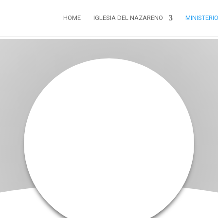
HOME
IGLESIA DEL NAZARENO
MINISTERI