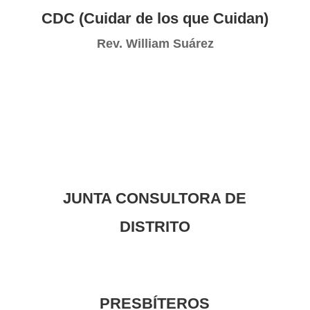
CDC (Cuidar de los que Cuidan)
Rev. William Suárez
JUNTA CONSULTORA DE
DISTRITO
PRESBÍTEROS