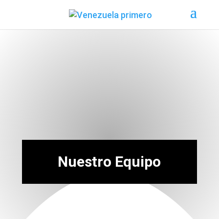
Nuestro Equipo