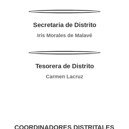
Secretaria de Distrito
Iris Morales de Malavé
Tesorera de Distrito
Carmen Lacruz
COORDINADORES DISTRITALES