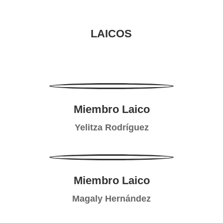
LAICOS
Miembro Laico
Yelitza Rodríguez
Miembro Laico
Magaly Hernández