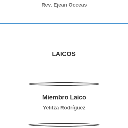
Rev. Ejean Occeas
LAICOS
Miembro Laico
Yelitza Rodríguez