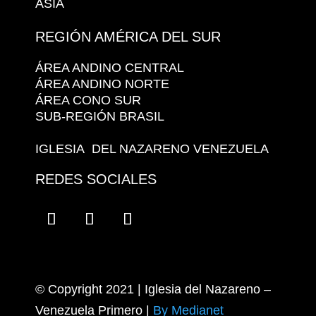
ASIA
REGIÓN AMÉRICA DEL SUR
ÁREA ANDINO CENTRAL
ÁREA ANDINO NORTE
ÁREA CONO SUR
SUB-REGIÓN BRASIL
IGLESIA DEL NAZARENO VENEZUELA
REDES SOCIALES
© Copyright 2021 | Iglesia del Nazareno –
Venezuela Primero
|
By Medianet