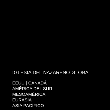
IGLESIA DEL NAZARENO GLOBAL
EEUU | CANADÁ
AMÉRICA DEL SUR
MESOAMÉRICA
EURASIA
ASIA PACÍFICO