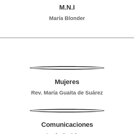
M.N.I
María Blonder
Mujeres
Rev. María Guaita de Suárez
Comunicaciones