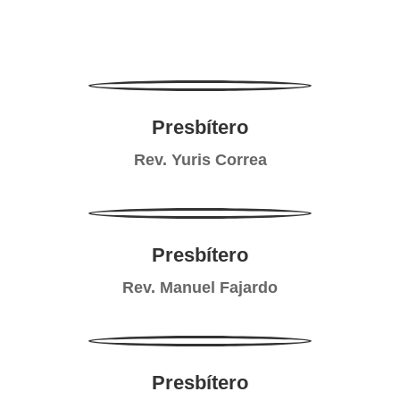
Presbítero
Rev. Yuris Correa
Presbítero
Rev. Manuel Fajardo
Presbítero