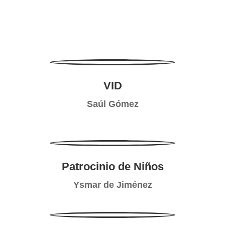
VID
Saúl Gómez
Patrocinio de Niños
Ysmar de Jiménez