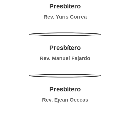
Presbítero
Rev. Yuris Correa
Presbítero
Rev. Manuel Fajardo
Presbítero
Rev. Ejean Occeas