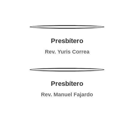
Presbítero
Rev. Yuris Correa
Presbítero
Rev. Manuel Fajardo