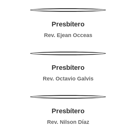
Presbítero
Rev. Ejean Occeas
Presbítero
Rev. Octavio Galvis
Presbítero
Rev. Nilson Díaz