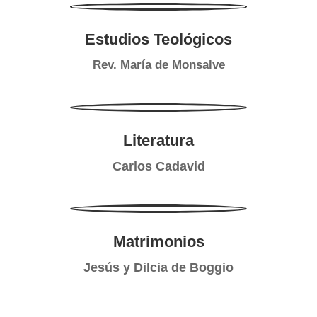
Estudios Teológicos
Rev. María de Monsalve
Literatura
Carlos Cadavid
Matrimonios
Jesús y Dilcia de Boggio