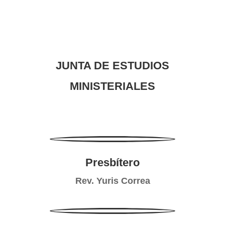
JUNTA DE ESTUDIOS
MINISTERIALES
Presbítero
Rev. Yuris Correa