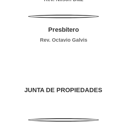
Presbítero
Rev. Octavio Galvis
JUNTA DE PROPIEDADES