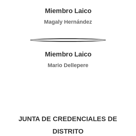
Miembro Laico
Magaly Hernández
Miembro Laico
Mario Dellepere
JUNTA DE CREDENCIALES DE
DISTRITO