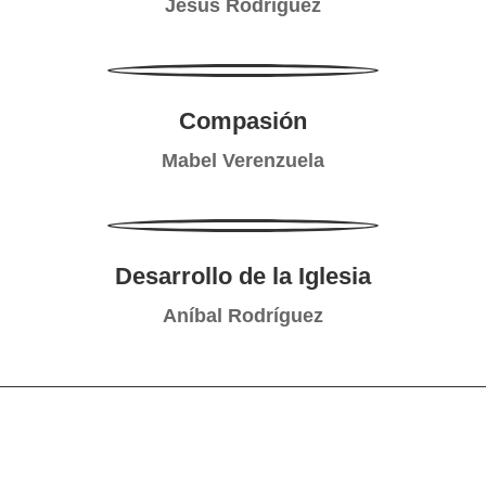
Jesús Rodríguez
Compasión
Mabel Verenzuela
Desarrollo de la Iglesia
Aníbal Rodríguez