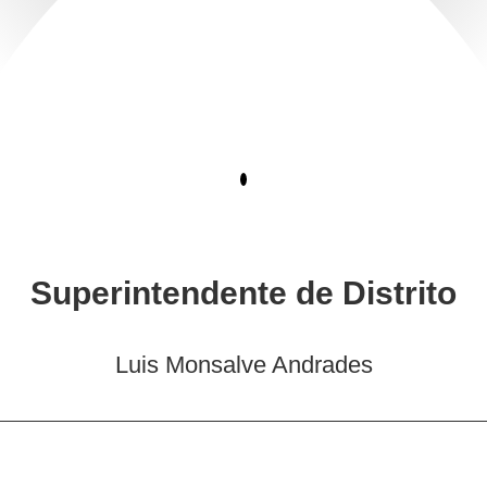
Superintendente de Distrito
Luis Monsalve Andrades