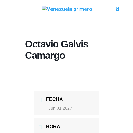
Octavio Galvis
Camargo
FECHA
Jun 01 2027
HORA