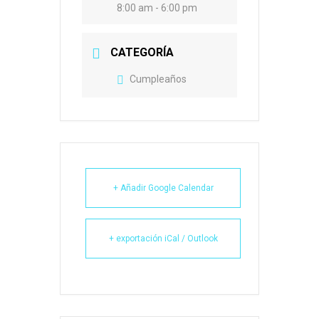
8:00 am - 6:00 pm
CATEGORÍA
Cumpleaños
+ Añadir Google Calendar
+ exportación iCal / Outlook