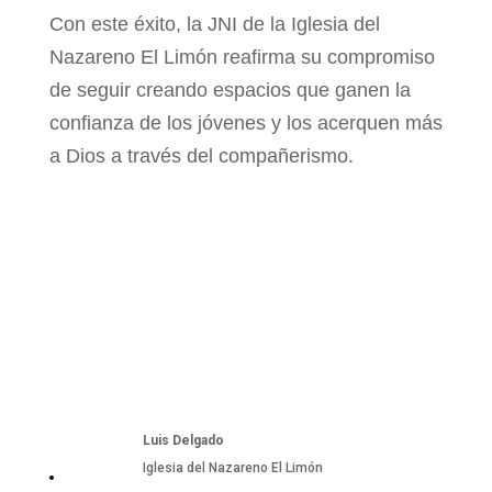
Con este éxito, la JNI de la Iglesia del
Nazareno El Limón reafirma su compromiso
de seguir creando espacios que ganen la
confianza de los jóvenes y los acerquen más
a Dios a través del compañerismo.
Luis Delgado
Iglesia del Nazareno El Limón