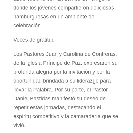
donde los jóvenes compartieron deliciosas
hamburguesas en un ambiente de
celebración.
Voces de gratitud
Los Pastores Juan y Carolina de Contreras,
de la iglesia Príncipe de Paz, expresaron su
profunda alegría por la invitación y por la
oportunidad brindada a su liderazgo para
llevar la Palabra. Por su parte, el Pastor
Daniel Bastidas manifestó su deseo de
repetir estas jornadas, destacando el
espíritu competitivo y la camaradería que se
vivió.