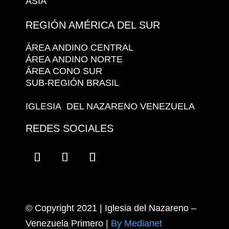
ASIA
REGIÓN AMÉRICA DEL SUR
ÁREA ANDINO CENTRAL
ÁREA ANDINO NORTE
ÁREA CONO SUR
SUB-REGIÓN BRASIL
IGLESIA DEL NAZARENO VENEZUELA
REDES SOCIALES
© Copyright 2021 | Iglesia del Nazareno –
Venezuela Primero
|
By Medianet