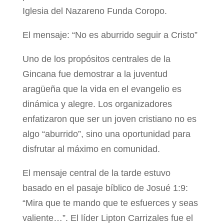
Iglesia del Nazareno Funda Coropo.
El mensaje: “No es aburrido seguir a Cristo”
Uno de los propósitos centrales de la
Gincana fue demostrar a la juventud
aragüeña que la vida en el evangelio es
dinámica y alegre. Los organizadores
enfatizaron que ser un joven cristiano no es
algo “aburrido”, sino una oportunidad para
disfrutar al máximo en comunidad.
El mensaje central de la tarde estuvo
basado en el pasaje bíblico de Josué 1:9:
“Mira que te mando que te esfuerces y seas
valiente…”. El líder Lipton Carrizales fue el