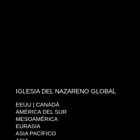
IGLESIA DEL NAZARENO GLOBAL
EEUU | CANADÁ
AMÉRICA DEL SUR
MESOAMÉRICA
EURASIA
ASIA PACÍFICO