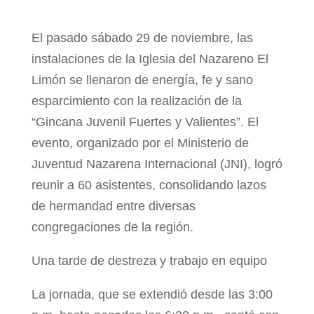
El pasado sábado 29 de noviembre, las
instalaciones de la Iglesia del Nazareno El
Limón se llenaron de energía, fe y sano
esparcimiento con la realización de la
“Gincana Juvenil Fuertes y Valientes”. El
evento, organizado por el Ministerio de
Juventud Nazarena Internacional (JNI), logró
reunir a 60 asistentes, consolidando lazos
de hermandad entre diversas
congregaciones de la región.
Una tarde de destreza y trabajo en equipo
La jornada, que se extendió desde las 3:00