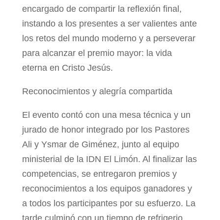
encargado de compartir la reflexión final,
instando a los presentes a ser valientes ante
los retos del mundo moderno y a perseverar
para alcanzar el premio mayor: la vida
eterna en Cristo Jesús.
Reconocimientos y alegría compartida
El evento contó con una mesa técnica y un
jurado de honor integrado por los Pastores
Ali y Ysmar de Giménez, junto al equipo
ministerial de la IDN El Limón. Al finalizar las
competencias, se entregaron premios y
reconocimientos a los equipos ganadores y
a todos los participantes por su esfuerzo. La
tarde culminó con un tiempo de refrigerio