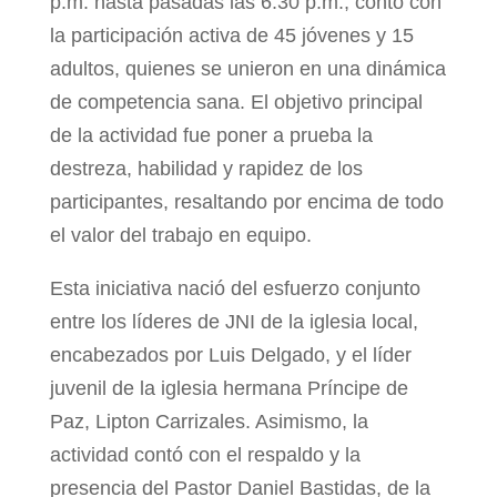
p.m. hasta pasadas las 6:30 p.m., contó con
la participación activa de 45 jóvenes y 15
adultos, quienes se unieron en una dinámica
de competencia sana. El objetivo principal
de la actividad fue poner a prueba la
destreza, habilidad y rapidez de los
participantes, resaltando por encima de todo
el valor del trabajo en equipo.
Esta iniciativa nació del esfuerzo conjunto
entre los líderes de JNI de la iglesia local,
encabezados por Luis Delgado, y el líder
juvenil de la iglesia hermana Príncipe de
Paz, Lipton Carrizales. Asimismo, la
actividad contó con el respaldo y la
presencia del Pastor Daniel Bastidas, de la