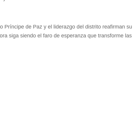
 Príncipe de Paz y el liderazgo del distrito reafirman su
ora siga siendo el faro de esperanza que transforme las r