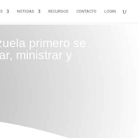
OS
NOTICIAS
RECURSOS
CONTACTO
LOGIN
zuela primero se
r, ministrar y