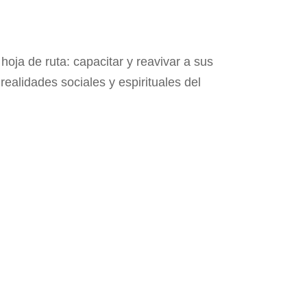
 hoja de ruta: capacitar y reavivar a sus
ealidades sociales y espirituales del