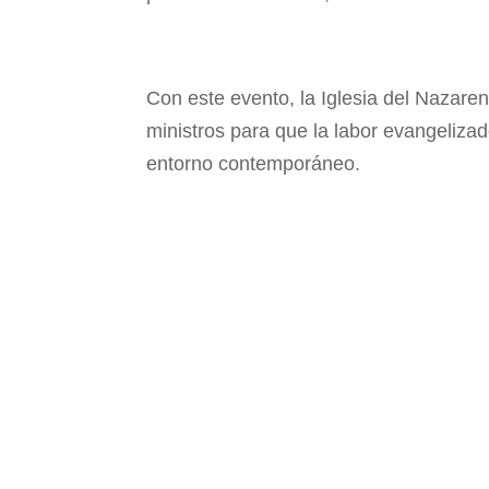
Con este evento, la Iglesia del Nazareno
ministros para que la labor evangelizad
entorno contemporáneo.