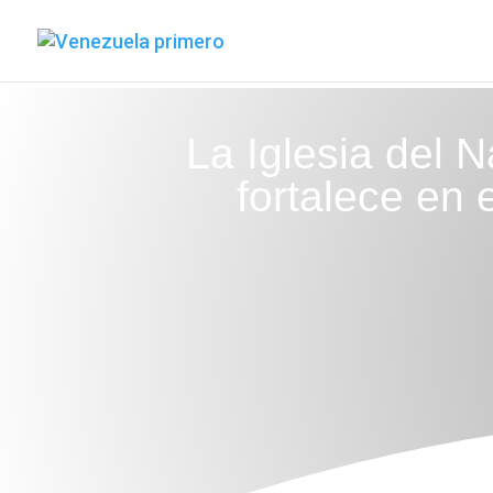
La Iglesia del 
fortalece en 