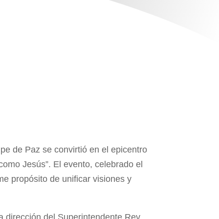
pe de Paz se convirtió en el epicentro
 como Jesús”. El evento, celebrado el
e propósito de unificar visiones y
a dirección del Superintendente Rev.