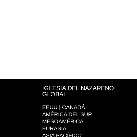
IGLESIA DEL NAZARENO
GLOBAL
EEUU | CANADÁ
AMÉRICA DEL SUR
MESOAMÉRICA
EURASIA
ASIA PACÍFICO