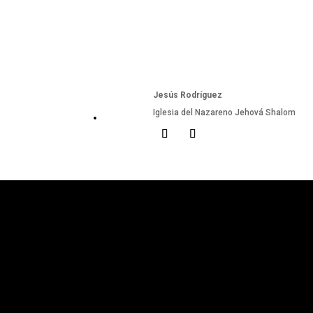
Jesús Rodríguez
Iglesia del Nazareno Jehová Shalom