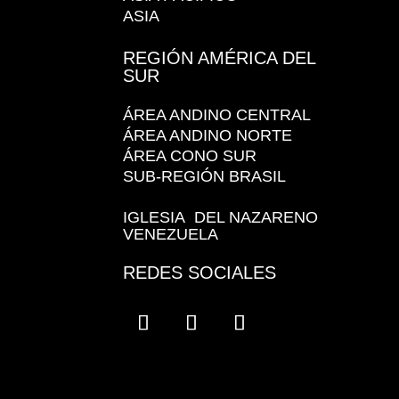
ASIA
REGIÓN AMÉRICA DEL
SUR
ÁREA ANDINO CENTRAL
ÁREA ANDINO NORTE
ÁREA CONO SUR
SUB-REGIÓN BRASIL
IGLESIA DEL NAZARENO
VENEZUELA
REDES SOCIALES