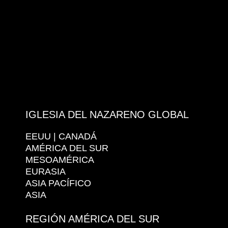
IGLESIA DEL NAZARENO GLOBAL
EEUU | CANADÁ
AMÉRICA DEL SUR
MESOAMÉRICA
EURASIA
ASIA PACÍFICO
ASIA
REGIÓN AMÉRICA DEL SUR